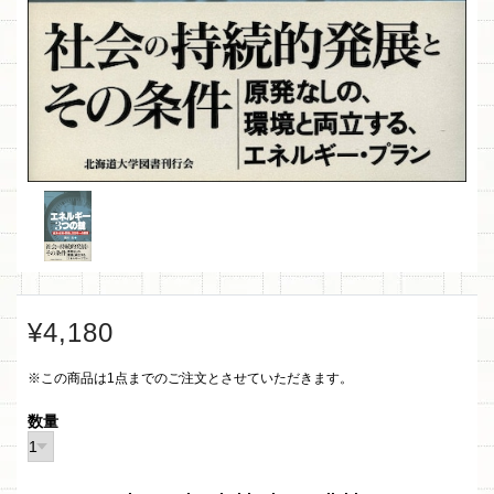
¥4,180
※この商品は1点までのご注文とさせていただきます。
数量