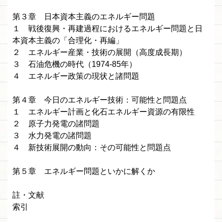
第３章 日本資本主義のエネルギー問題
１ 戦後復興・再建過程におけるエネルギー問題と日
本資本主義の「合理化・再編」
２ エネルギー産業・技術の展開（高度成長期）
３ 石油危機の時代（1974-85年）
４ エネルギー政策の現状と諸問題
第４章 今日のエネルギー技術：可能性と問題点
１ エネルギー計画と化石エネルギー資源の有限性
２ 原子力発電の諸問題
３ 水力発電の諸問題
４ 新技術展開の動向：その可能性と問題点
第５章 エネルギー問題といかに解くか
註・文献
索引