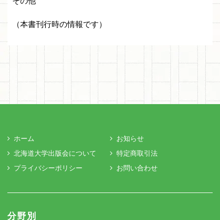
その他
（本書刊行時の情報です）
ホーム
お知らせ
北海道大学出版会について
特定商取引法
プライバシーポリシー
お問い合わせ
分野別