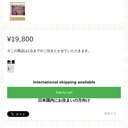
¥19,800
※この商品は1点までのご注文とさせていただきます。
数量
International shipping available
Add to cart
日本国内にお住まいの方向け
通報する