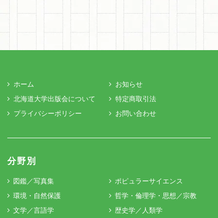
ホーム
お知らせ
北海道大学出版会について
特定商取引法
プライバシーポリシー
お問い合わせ
分野別
図鑑／写真集
ポピュラーサイエンス
環境・自然保護
哲学・倫理学・思想／宗教
文学／言語学
歴史学／人類学