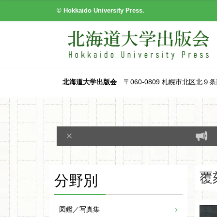
© Hokkaido University Press.
北海道大学出版会
〒060-0809 札幌市北区北９条西８丁目
分野別
覆
図鑑／写真集