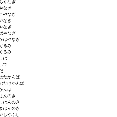
ちやなぎ
やなぎ
こやなぎ
やなぎ
やなぎ
ばやなぎ
かはやなぎ
ぐるみ
ぐるみ
しば
しで
だ
はだかんば
のだけかんば
かんば
はんのき
まはんのき
まはんのき
やしやぶし