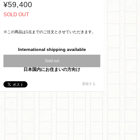
¥59,400
SOLD OUT
※この商品は1点までのご注文とさせていただきます。
International shipping available
Sold out
日本国内にお住まいの方向け
通報する