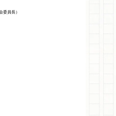
会委員長）