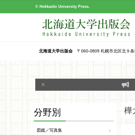
© Hokkaido University Press.
北海道大学出版会
〒060-0809 札幌市北区北９条西８丁目
分野別
樺
図鑑／写真集