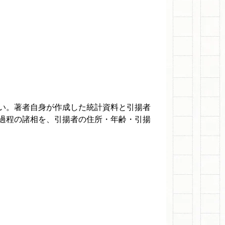
い。著者自身が作成した統計資料と引揚者
過程の諸相を、引揚者の住所・年齢・引揚